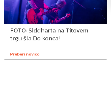
FOTO: Siddharta na Titovem
trgu šla Do konca!
Preberi novico