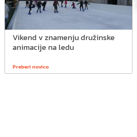
Vikend v znamenju družinske
animacije na ledu
Preberi novico