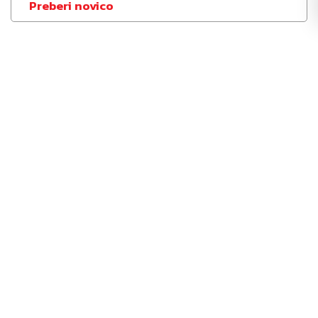
Preberi novico