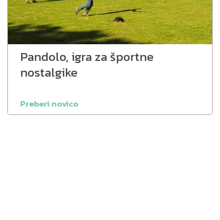
Pandolo, igra za športne
nostalgike
Preberi novico