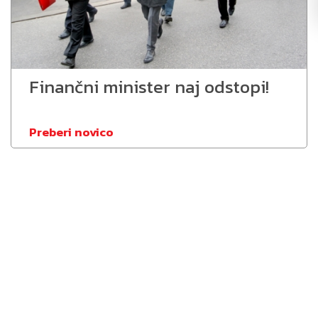
Finančni minister naj odstopi!
Preberi novico