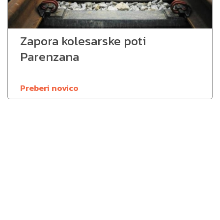
Zapora kolesarske poti
Parenzana
Preberi novico