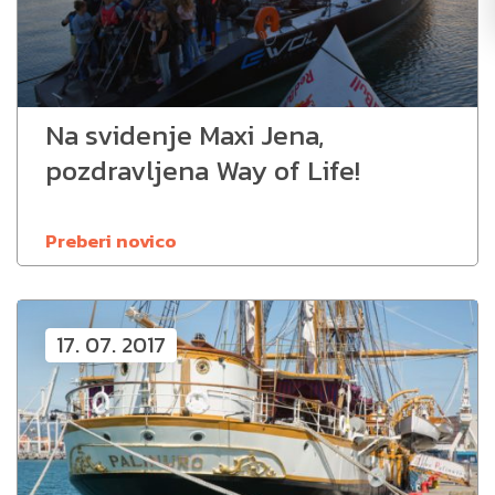
Na svidenje Maxi Jena,
pozdravljena Way of Life!
Preberi novico
17. 07. 2017