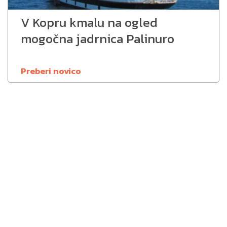
V Kopru kmalu na ogled
mogočna jadrnica Palinuro
Preberi novico