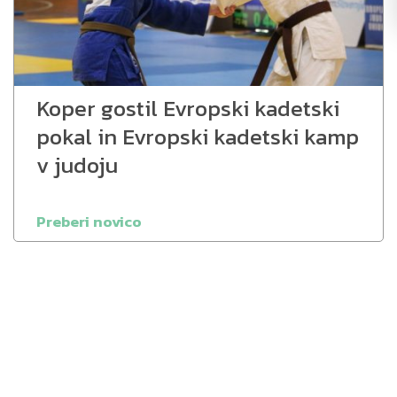
Koper gostil Evropski kadetski
pokal in Evropski kadetski kamp
v judoju
Preberi novico