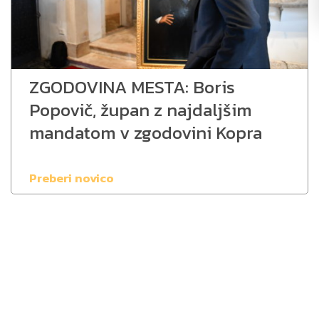
ZGODOVINA MESTA: Boris
Popovič, župan z najdaljšim
mandatom v zgodovini Kopra
Preberi novico