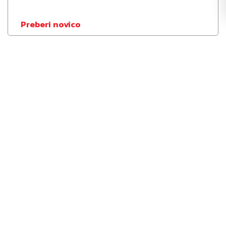
Preberi novico