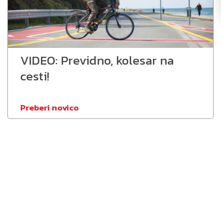
VIDEO: Previdno, kolesar na
cesti!
Preberi novico