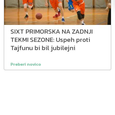
SIXT PRIMORSKA NA ZADNJI
TEKMI SEZONE: Uspeh proti
Tajfunu bi bil jubilejni
Preberi novico