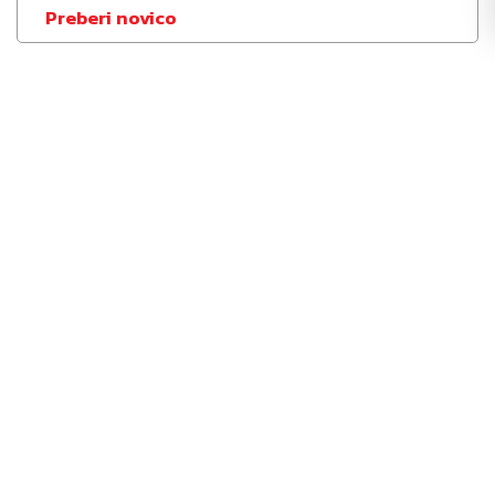
Preberi novico