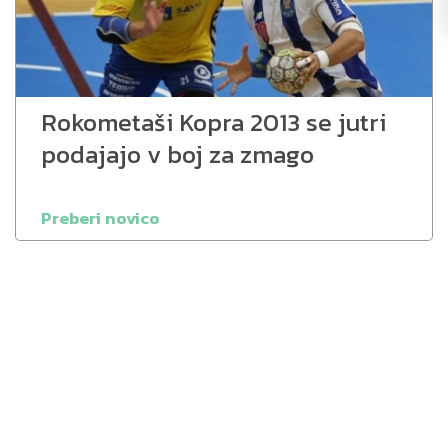
Rokometaši Kopra 2013 se jutri
podajajo v boj za zmago
Preberi novico