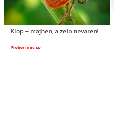
Klop – majhen, a zelo nevaren!
Preberi novico