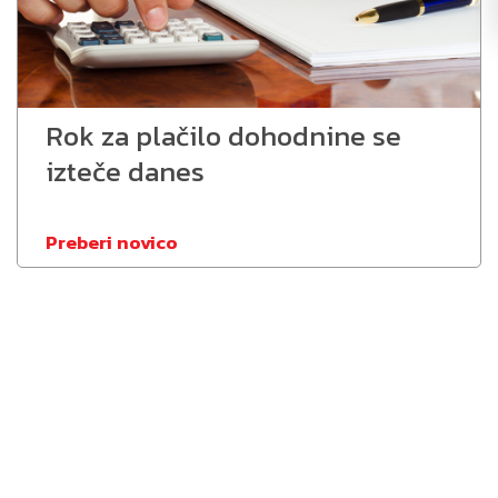
Rok za plačilo dohodnine se
izteče danes
Preberi novico