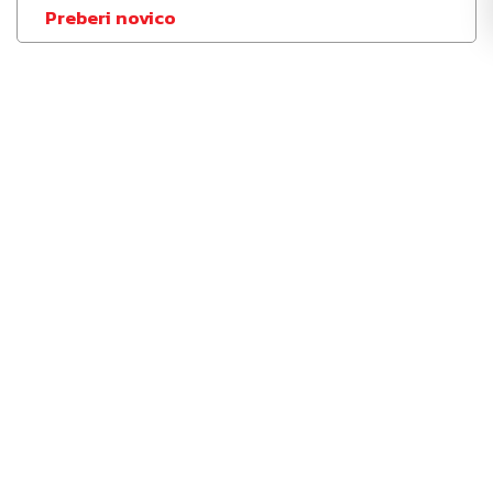
Preberi novico