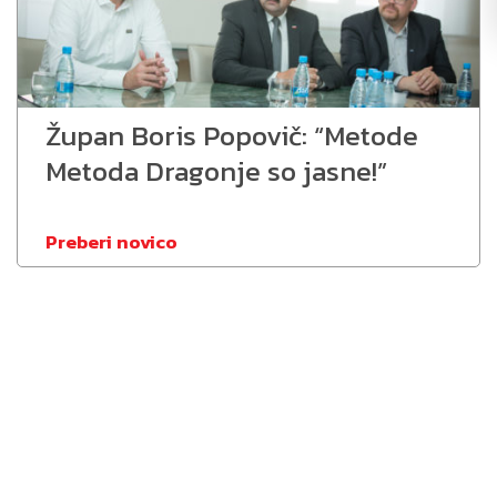
Župan Boris Popovič: “Metode
Metoda Dragonje so jasne!”
Preberi novico