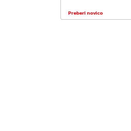
Preberi novico