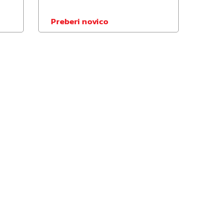
Preberi novico