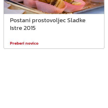
Postani prostovoljec Sladke
Istre 2015
Preberi novico