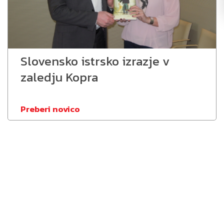
Slovensko istrsko izrazje v
zaledju Kopra
Preberi novico