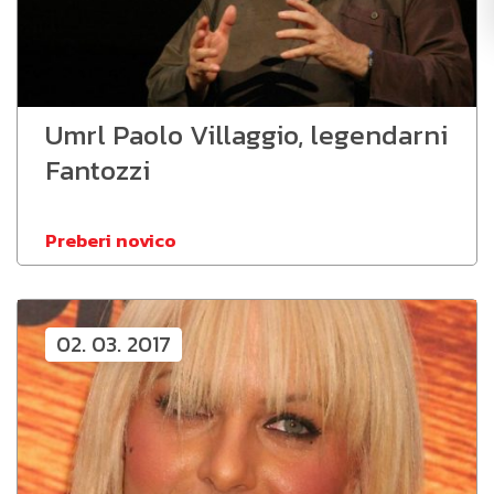
Umrl Paolo Villaggio, legendarni
Fantozzi
Preberi novico
02. 03. 2017