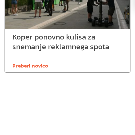
Koper ponovno kulisa za
snemanje reklamnega spota
Preberi novico