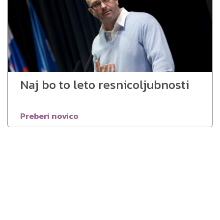
Naj bo to leto resnicoljubnosti
Preberi novico