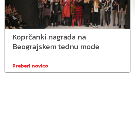
Koprčanki nagrada na
Beograjskem tednu mode
Preberi novico