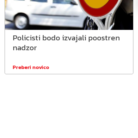
Policisti bodo izvajali poostren
nadzor
Preberi novico