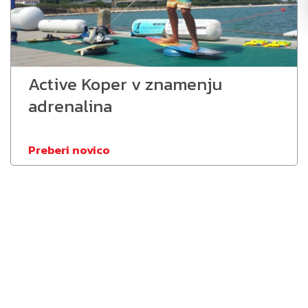
Active Koper v znamenju
adrenalina
Preberi novico