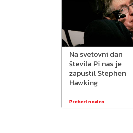
Na svetovni dan
števila Pi nas je
zapustil Stephen
Hawking
Preberi novico