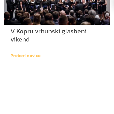
V Kopru vrhunski glasbeni
vikend
Preberi novico