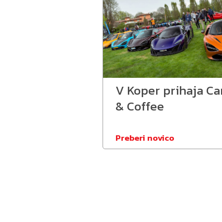
V Koper prihaja Ca
& Coffee
Preberi novico