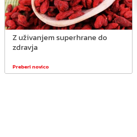
Z uživanjem superhrane do
zdravja
Preberi novico