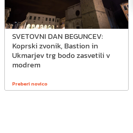
SVETOVNI DAN BEGUNCEV:
Koprski zvonik, Bastion in
Ukmarjev trg bodo zasvetili v
modrem
Preberi novico