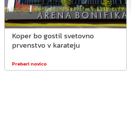
Koper bo gostil svetovno
prvenstvo v karateju
Preberi novico