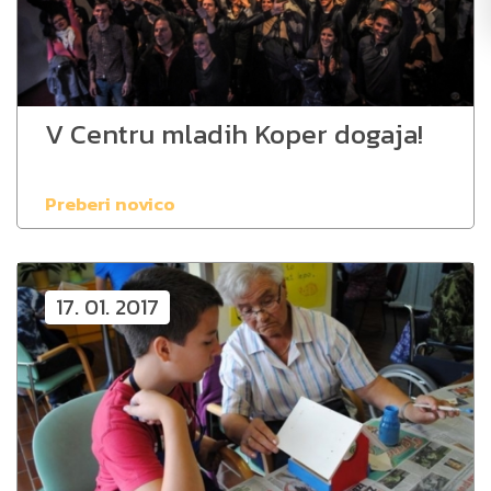
V Centru mladih Koper dogaja!
Preberi novico
17. 01. 2017