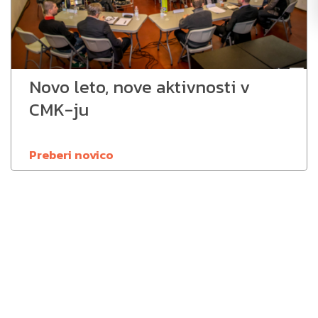
Novo leto, nove aktivnosti v
CMK-ju
Preberi novico