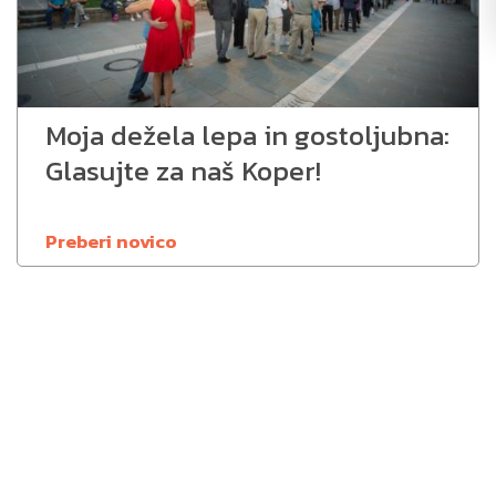
Moja dežela lepa in gostoljubna:
Glasujte za naš Koper!
Preberi novico