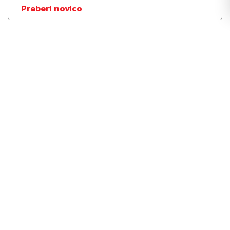
Preberi novico