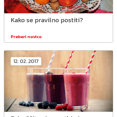
Kako se pravilno postiti?
Preberi novico
12. 02. 2017