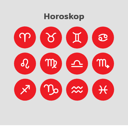
Horoskop