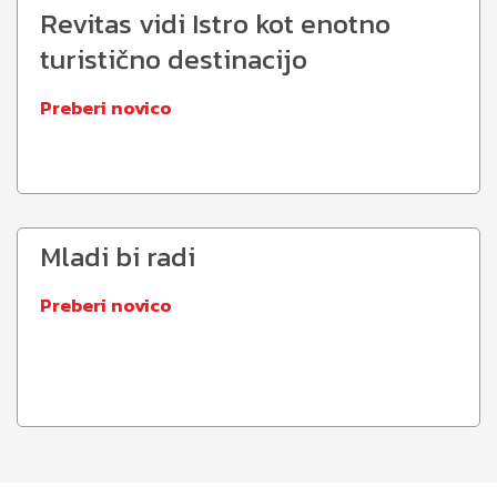
Revitas vidi Istro kot enotno
turistično destinacijo
Preberi novico
Mladi bi radi
Preberi novico