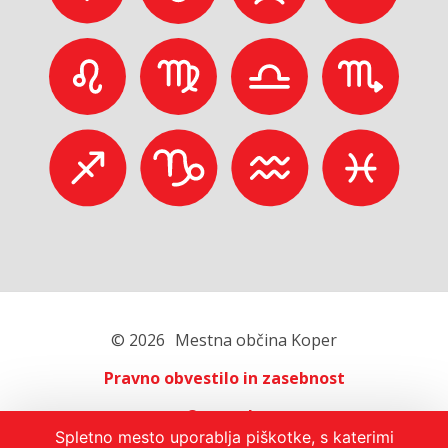
© 2026
Mestna občina Koper
Pravno obvestilo in zasebnost
O portalu
Spletno mesto uporablja piškotke, s katerimi