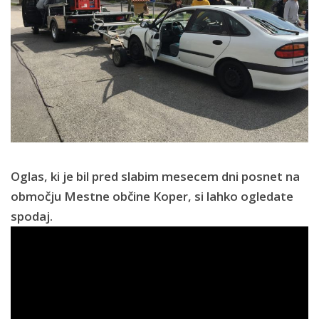
Oglas, ki je bil pred slabim mesecem dni posnet na
območju Mestne občine Koper, si lahko ogledate
spodaj.