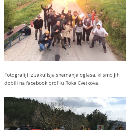
Fotografiji iz zakulisja snemanja oglasa, ki smo jih
dobili na facebook profilu Roka Cvetkova.