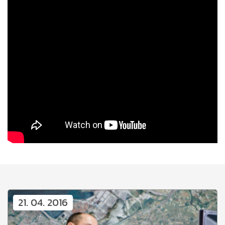
21. 04. 2016