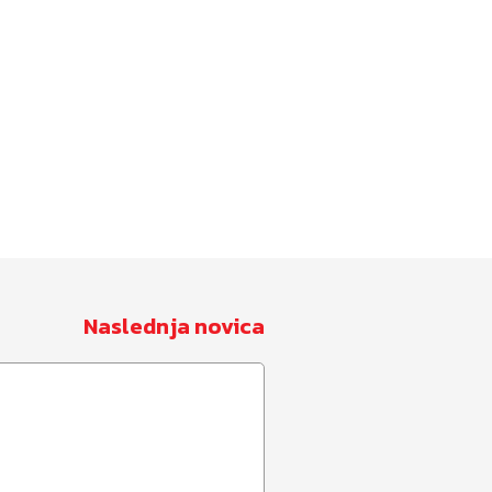
Naslednja novica