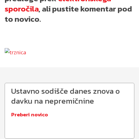
sporočila
, ali pustite komentar pod
to novico.
Ustavno sodišče danes znova o
davku na nepremičnine
Preberi novico