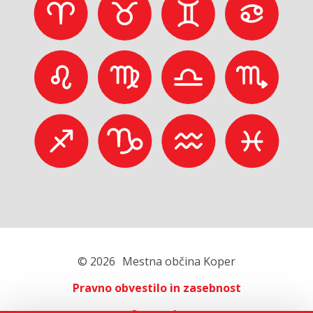
© 2026
Mestna občina Koper
Pravno obvestilo in zasebnost