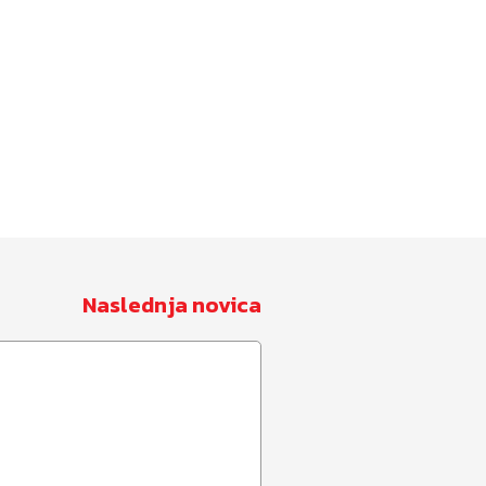
Naslednja novica