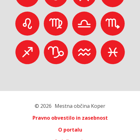
© 2026
Mestna občina Koper
Pravno obvestilo in zasebnost
O portalu