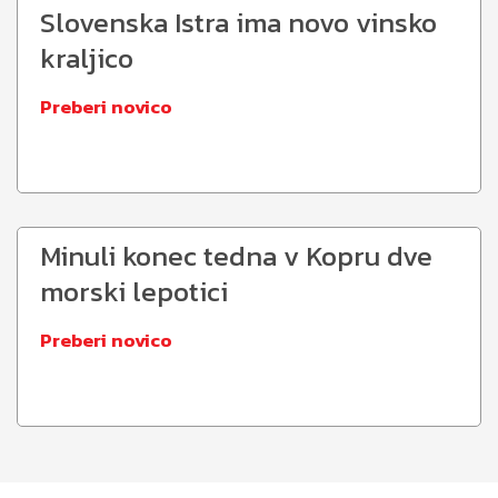
Slovenska Istra ima novo vinsko
kraljico
Preberi novico
Minuli konec tedna v Kopru dve
morski lepotici
Preberi novico