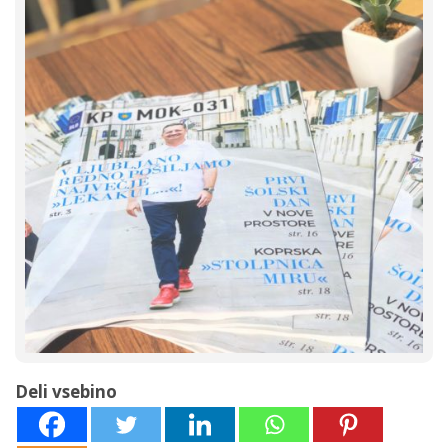
Deli vsebino