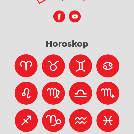
Horoskop