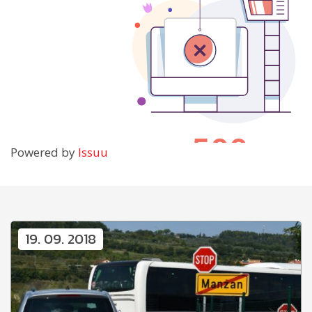
Powered by
Issuu
19. 09. 2018