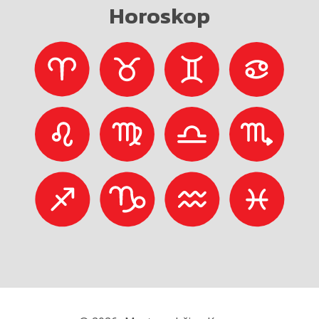
Horoskop