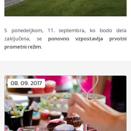
S ponedeljkom, 11. septembra, ko bodo dela
zaključena, se
ponovno vzpostavlja prvotni
prometni režim.
08. 09. 2017