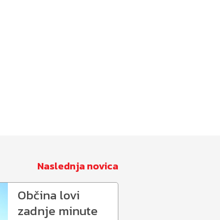
Naslednja novica
Občina lovi
zadnje minute