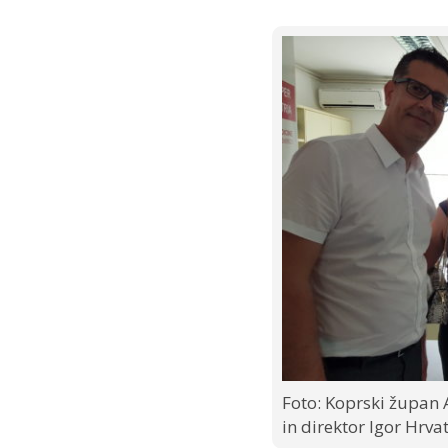
Foto: Koprski župan 
in direktor Igor Hrvat