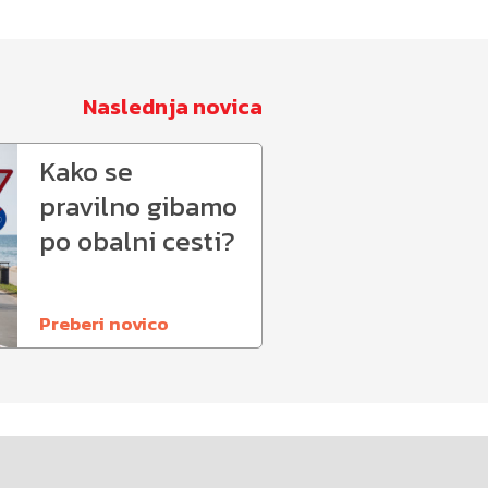
Naslednja novica
Kako se
pravilno gibamo
po obalni cesti?
Preberi novico