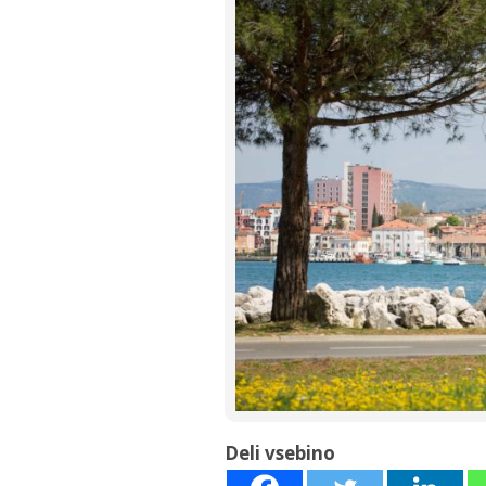
Deli vsebino