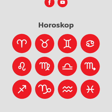
Horoskop